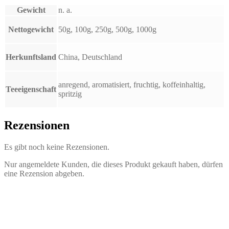
Gewicht
n. a.
Nettogewicht
50g, 100g, 250g, 500g, 1000g
Herkunftsland
China, Deutschland
anregend, aromatisiert, fruchtig, koffeinhaltig,
Teeeigenschaft
spritzig
Rezensionen
Es gibt noch keine Rezensionen.
Nur angemeldete Kunden, die dieses Produkt gekauft haben, dürfen
eine Rezension abgeben.