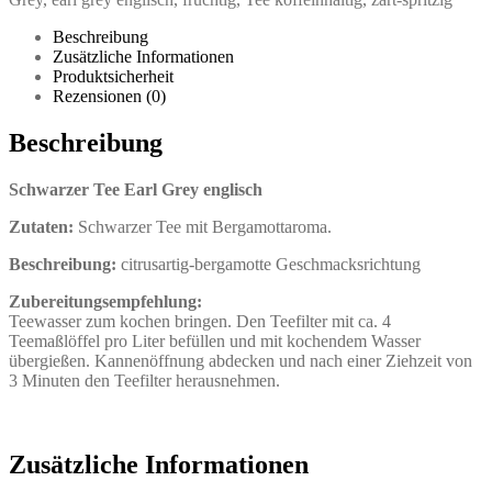
Beschreibung
Zusätzliche Informationen
Produktsicherheit
Rezensionen (0)
Beschreibung
Schwarzer Tee Earl Grey englisch
Zutaten:
Schwarzer Tee mit Bergamottaroma.
Beschreibung:
citrusartig-bergamotte Geschmacksrichtung
Zubereitungsempfehlung:
Teewasser zum kochen bringen. Den Teefilter mit ca. 4
Teemaßlöffel pro Liter befüllen und mit kochendem Wasser
übergießen. Kannenöffnung abdecken und nach einer Ziehzeit von
3 Minuten den Teefilter herausnehmen.
Zusätzliche Informationen