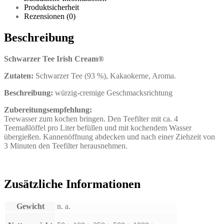
Produktsicherheit
Rezensionen (0)
Beschreibung
Schwarzer Tee
Irish Cream®
Zutaten:
Schwarzer Tee (93 %), Kakaokerne, Aroma.
Beschreibung:
würzig-cremige Geschmacksrichtung
Zubereitungsempfehlung:
Teewasser zum kochen bringen. Den Teefilter mit ca. 4
Teemaßlöffel pro Liter befüllen und mit kochendem Wasser
übergießen. Kannenöffnung abdecken und nach einer Ziehzeit von
3 Minuten den Teefilter herausnehmen.
Zusätzliche Informationen
Gewicht
n. a.