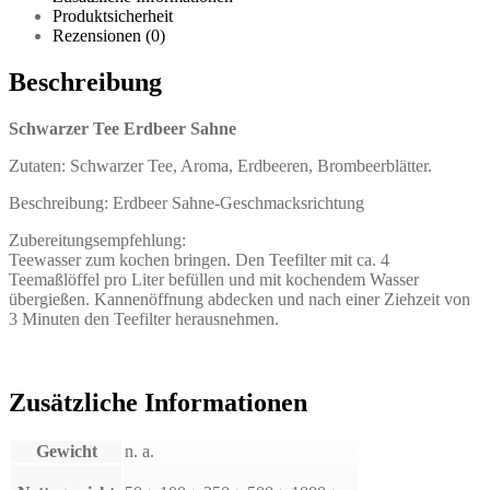
Produktsicherheit
Rezensionen (0)
Beschreibung
Schwarzer Tee Erdbeer Sahne
Zutaten: Schwarzer Tee, Aroma, Erdbeeren, Brombeerblätter.
Beschreibung: Erdbeer Sahne-Geschmacksrichtung
Zubereitungsempfehlung:
Teewasser zum kochen bringen. Den Teefilter mit ca. 4
Teemaßlöffel pro Liter befüllen und mit kochendem Wasser
übergießen. Kannenöffnung abdecken und nach einer Ziehzeit von
3 Minuten den Teefilter herausnehmen.
Zusätzliche Informationen
Gewicht
n. a.