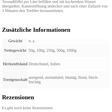
Teemaßlöffel pro Liter befüllen und mit kochendem Wasser
übergießen. Kannenöffnung abdecken und nach einer Ziehzeit von
3 Minuten den Teefilter herausnehmen.
Zusätzliche Informationen
Gewicht
n. a.
Nettogewicht
50g, 100g, 250g, 500g, 1000g
Herkunftsland
Deutschland, Indien
anregend, aromatisiert, blumig, floral, frisch-
Teeeigenschaft
fruchtig
Rezensionen
Es gibt noch keine Rezensionen.