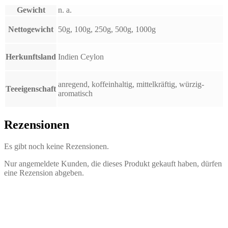
Gewicht
n. a.
Nettogewicht
50g, 100g, 250g, 500g, 1000g
Herkunftsland
Indien Ceylon
anregend, koffeinhaltig, mittelkräftig, würzig-
Teeeigenschaft
aromatisch
Rezensionen
Es gibt noch keine Rezensionen.
Nur angemeldete Kunden, die dieses Produkt gekauft haben, dürfen
eine Rezension abgeben.