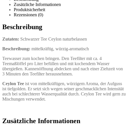
Zusätzliche Informationen
Produktsicherheit
Rezensionen (0)
Beschreibung
Zutaten:
Schwarzer Tee Ceylon naturbelassen
Beschreibung:
mittelkräftig, würzig-aromatisch
Teewasser zum kochen bringen. Den Teefilter mit ca. 4
Teemaßlöffel pro Liter befüllen und mit kochendem Wasser
übergießen. Kannenöffnung abdecken und nach einer Ziehzeit von
3 Minuten den Teefilter herausnehmen.
Ceylon Tee
ist von mittelkräftigen, würzigem Aroma, der Aufguss
ist tiefgolden. Er setzt sich wegen seiner geschmacklichen Intensität
auch bei schlechterer Wasserqualität durch. Ceylon Tee wird gern zu
Mischungen verwendet.
Zusätzliche Informationen