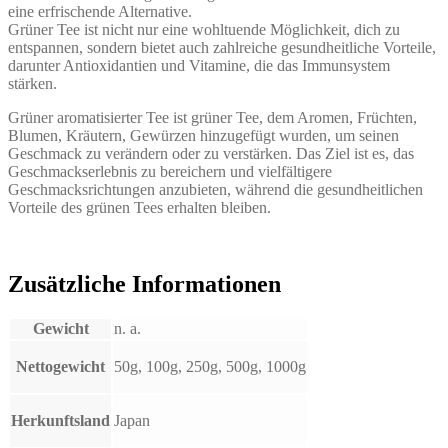
eine erfrischende Alternative.
Grüner Tee ist nicht nur eine wohltuende Möglichkeit, dich zu
entspannen, sondern bietet auch zahlreiche gesundheitliche Vorteile,
darunter Antioxidantien und Vitamine, die das Immunsystem
stärken.
Grüner aromatisierter Tee ist grüner Tee, dem Aromen, Früchten,
Blumen, Kräutern, Gewürzen hinzugefügt wurden, um seinen
Geschmack zu verändern oder zu verstärken. Das Ziel ist es, das
Geschmackserlebnis zu bereichern und vielfältigere
Geschmacksrichtungen anzubieten, während die gesundheitlichen
Vorteile des grünen Tees erhalten bleiben.
Zusätzliche Informationen
Gewicht
n. a.
Nettogewicht
50g, 100g, 250g, 500g, 1000g
Herkunftsland
Japan