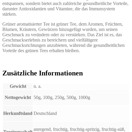
entspannen, sondern bietet auch zahlreiche gesundheitliche Vorteile,
darunter Antioxidantien und Vitamine, die das Immunsystem
stärken.
Grüner aromatisierter Tee ist grüner Tee, dem Aromen, Früchten,
Blumen, Kräutern, Gewürzen hinzugefügt wurden, um seinen
Geschmack zu verändern oder zu verstärken. Das Ziel ist es, das
Geschmackserlebnis zu bereichern und vielfältigere
Geschmacksrichtungen anzubieten, während die gesundheitlichen
Vorteile des grünen Tees erhalten bleiben.
Zusätzliche Informationen
Gewicht
n. a.
Nettogewicht
50g, 100g, 250g, 500g, 1000g
Herkunftsland
Deutschland
anregend, fruchtig, fruchtig-spritzig, fruchtig-süß,
Teeeigenschaft