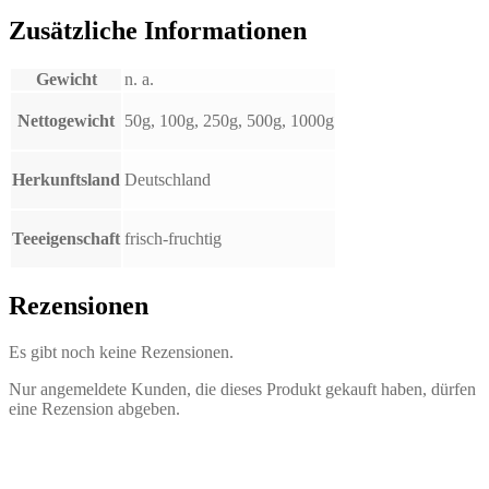
Zusätzliche Informationen
Gewicht
n. a.
Nettogewicht
50g, 100g, 250g, 500g, 1000g
Herkunftsland
Deutschland
Teeeigenschaft
frisch-fruchtig
Rezensionen
Es gibt noch keine Rezensionen.
Nur angemeldete Kunden, die dieses Produkt gekauft haben, dürfen
eine Rezension abgeben.