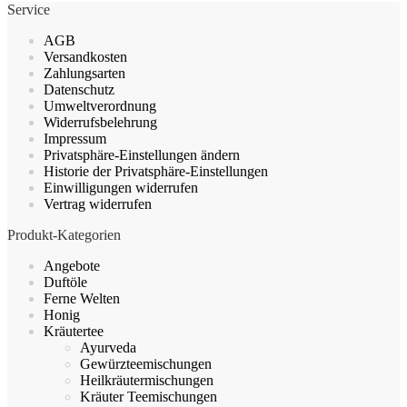
Service
AGB
Versandkosten
Zahlungsarten
Datenschutz
Umweltverordnung
Widerrufsbelehrung
Impressum
Privatsphäre-Einstellungen ändern
Historie der Privatsphäre-Einstellungen
Einwilligungen widerrufen
Vertrag widerrufen
Produkt-Kategorien
Angebote
Duftöle
Ferne Welten
Honig
Kräutertee
Ayurveda
Gewürzteemischungen
Heilkräutermischungen
Kräuter Teemischungen