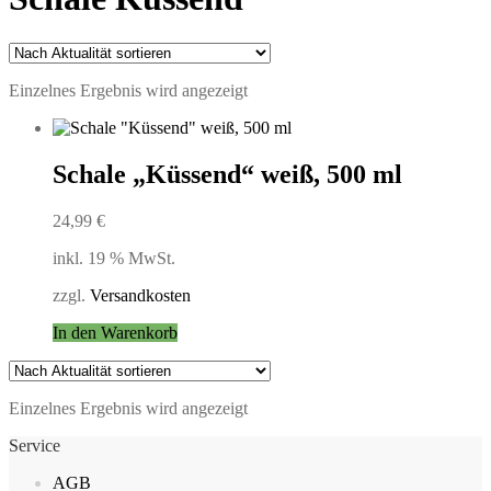
Einzelnes Ergebnis wird angezeigt
Schale „Küssend“ weiß, 500 ml
24,99
€
inkl. 19 % MwSt.
zzgl.
Versandkosten
In den Warenkorb
Einzelnes Ergebnis wird angezeigt
Service
AGB