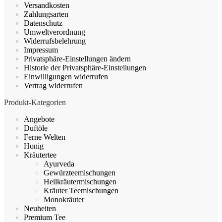
Versandkosten
Zahlungsarten
Datenschutz
Umweltverordnung
Widerrufsbelehrung
Impressum
Privatsphäre-Einstellungen ändern
Historie der Privatsphäre-Einstellungen
Einwilligungen widerrufen
Vertrag widerrufen
Produkt-Kategorien
Angebote
Duftöle
Ferne Welten
Honig
Kräutertee
Ayurveda
Gewürzteemischungen
Heilkräutermischungen
Kräuter Teemischungen
Monokräuter
Neuheiten
Premium Tee