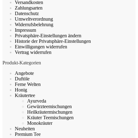
Versandkosten
Zahlungsarten
Datenschutz
Umweltverordnung
Widerrufsbelehrung
Impressum
Privatsphäre-Einstellungen ändern
Historie der Privatsphäre-Einstellungen
Einwilligungen widerrufen
Vertrag widerrufen
Produkt-Kategorien
Angebote
Duftöle
Ferne Welten
Honig
Kräutertee
Ayurveda
Gewürzteemischungen
Heilkräutermischungen
Kräuter Teemischungen
Monokräuter
Neuheiten
Premium Tee