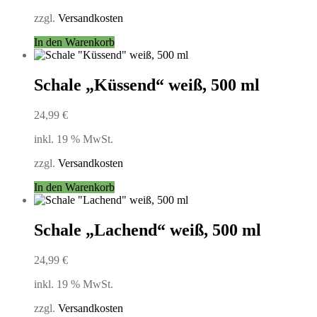
zzgl.
Versandkosten
In den Warenkorb
Schale „Küssend“ weiß, 500 ml
24,99
€
inkl. 19 % MwSt.
zzgl.
Versandkosten
In den Warenkorb
Schale „Lachend“ weiß, 500 ml
24,99
€
inkl. 19 % MwSt.
zzgl.
Versandkosten