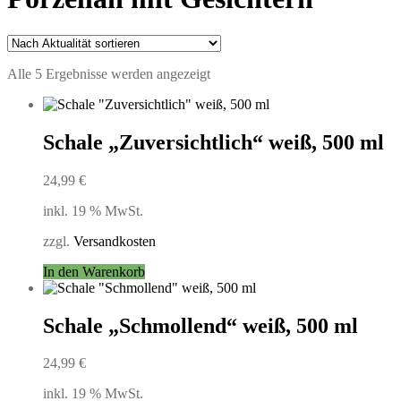
Nach
Alle 5 Ergebnisse werden angezeigt
Aktualität
sortiert
Schale „Zuversichtlich“ weiß, 500 ml
24,99
€
inkl. 19 % MwSt.
zzgl.
Versandkosten
In den Warenkorb
Schale „Schmollend“ weiß, 500 ml
24,99
€
inkl. 19 % MwSt.