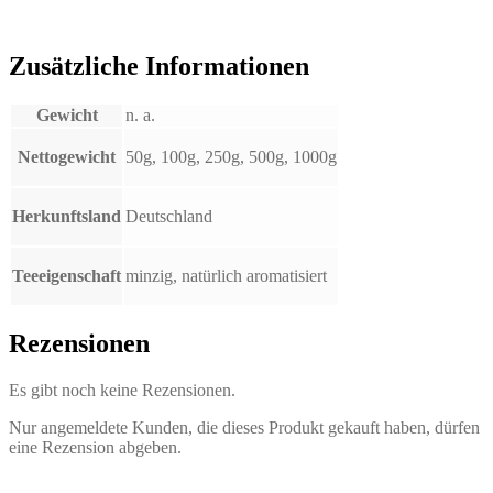
Zusätzliche Informationen
Gewicht
n. a.
Nettogewicht
50g, 100g, 250g, 500g, 1000g
Herkunftsland
Deutschland
Teeeigenschaft
minzig, natürlich aromatisiert
Rezensionen
Es gibt noch keine Rezensionen.
Nur angemeldete Kunden, die dieses Produkt gekauft haben, dürfen
eine Rezension abgeben.